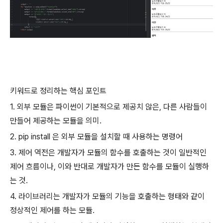
키워드로 정리하는 핵심 포인트
1. 외부 모듈은 파이썬이 기본적으로 제공치 않은, 다른 사람들이
만들어 제공하는 모듈을 의미.
2. pip install 은 외부 모듈을 설치할 때 사용하는 명령어
3. 제어 역전은 개발자가 모듈의 함수를 호출하는 것이 일반적인
제어 흐름이나, 이와 반대로 개발자가 만든 함수를 모듈이 실행하
는 것.
4. 라이브러리는 개발자가 모듈의 기능을 호출하는 형태와 같이
정상적인 제어를 하는 모듈.