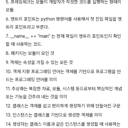
5. 프레임워크는 모듈이 개발자가 작성한 코드를 실행하는 형태의
모듈
6. 엔트리 포인트는 python 명령어를 사용해서 첫 진입 파일을 엔
트리 포인트라고 부른다.
7. __name__ == "main" 는 현재 파일이 엔트리 포인트인지 확인
할 때 사용하는 코드.
8. 패키지는 모듈이 모인 것
9. 객체는 속성을 가질 수 있는 모든 것
10. 객체 지향 프로그래밍 언어는 객체를 기반으로 프로그램을 만
드는 프로그래밍 언어를 의미
11. 추상화는 복잡한 자료, 모듈, 시스템 등으로부터 핵심적인 개념
또는 기능을 간추려 내는 것을 의미
12. 클래스는 객체를 쉽고 편리하게 생성하기 위해 만들어진 구문
13. 인스턴스는 클래스를 기반으로 생성한 객체를 의미
14. 생성자는 클래스 이름과 같은 인스턴스를 생성할 때 사용하는