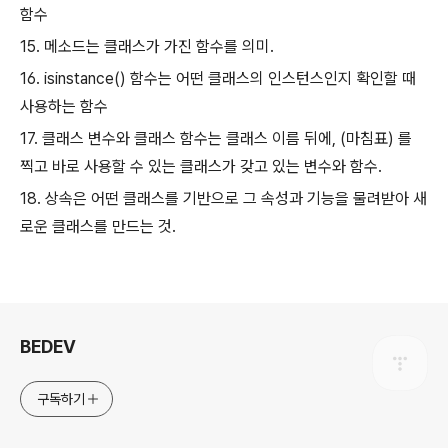
함수
15. 메소드는 클래스가 가진 함수를 의미.
16. isinstance() 함수는 어떤 클래스의 인스턴스인지 확인할 때
사용하는 함수
17. 클래스 변수와 클래스 함수는 클래스 이름 뒤에, (마침표) 를
찍고 바로 사용할 수 있는 클래스가 갖고 있는 변수와 함수.
18. 상속은 어떤 클래스를 기반으로 그 속성과 기능을 물려받아 새
로운 클래스를 만드는 것.
로그 정보
BEDEV
구독하기